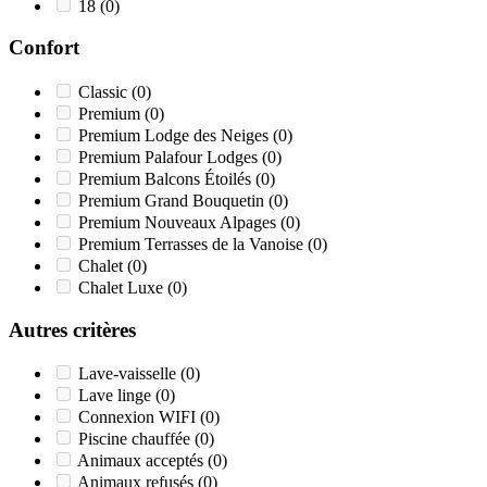
18
(0)
Confort
Classic
(0)
Premium
(0)
Premium Lodge des Neiges
(0)
Premium Palafour Lodges
(0)
Premium Balcons Étoilés
(0)
Premium Grand Bouquetin
(0)
Premium Nouveaux Alpages
(0)
Premium Terrasses de la Vanoise
(0)
Chalet
(0)
Chalet Luxe
(0)
Autres critères
Lave-vaisselle
(0)
Lave linge
(0)
Connexion WIFI
(0)
Piscine chauffée
(0)
Animaux acceptés
(0)
Animaux refusés
(0)