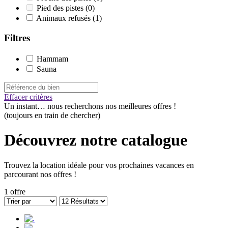
Pied des pistes
(0)
Animaux refusés
(1)
Filtres
Hammam
Sauna
Effacer critères
Un instant…
nous recherchons nos meilleures offres !
(toujours en train de chercher)
Découvrez notre catalogue
Trouvez la location idéale pour vos prochaines vacances en
parcourant nos offres !
1 offre