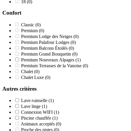
18
(0)
Confort
Classic
(0)
Premium
(0)
Premium Lodge des Neiges
(0)
Premium Palafour Lodges
(0)
Premium Balcons Étoilés
(0)
Premium Grand Bouquetin
(0)
Premium Nouveaux Alpages
(1)
Premium Terrasses de la Vanoise
(0)
Chalet
(0)
Chalet Luxe
(0)
Autres critères
Lave-vaisselle
(1)
Lave linge
(1)
Connexion WIFI
(1)
Piscine chauffée
(1)
Animaux acceptés
(0)
Proche des pistes
(0)