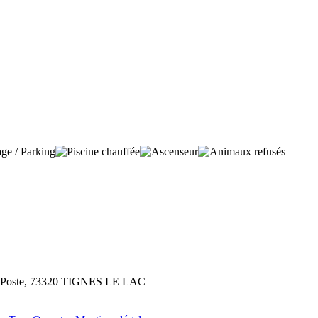
la Poste, 73320 TIGNES LE LAC