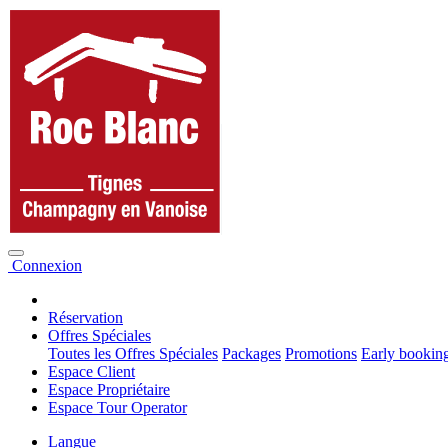
Connexion
Réservation
Offres Spéciales
Toutes les Offres Spéciales
Packages
Promotions
Early bookin
Espace Client
Espace Propriétaire
Espace Tour Operator
Langue