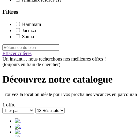
Filtres
Hammam
Jacuzzi
Sauna
Effacer critères
Un instant…
nous recherchons nos meilleures offres !
(toujours en train de chercher)
Découvrez notre catalogue
Trouvez la location idéale pour vos prochaines vacances en parcourant
1 offre