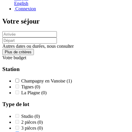
English
Connexion
Votre séjour
Autres dates ou durées, nous consulter
Plus de critères
Votre budget
Station
Champagny en Vanoise
(1)
Tignes
(0)
La Plagne
(0)
Type de lot
Studio
(0)
2 pièces
(0)
3 pièces
(0)