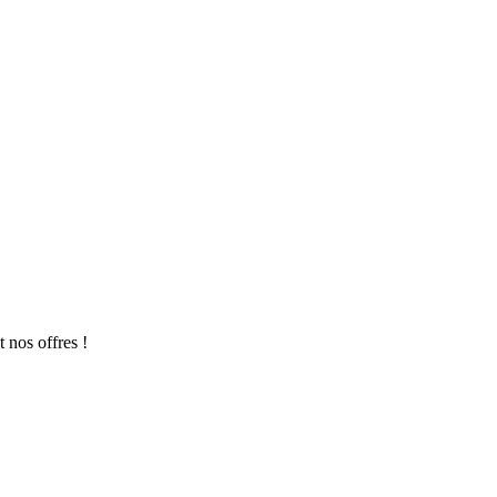
 nos offres !