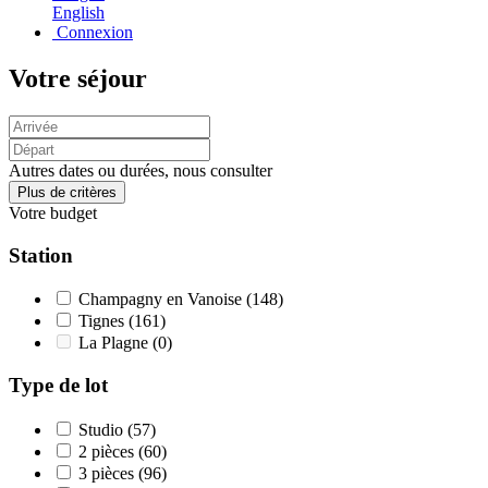
English
Connexion
Votre séjour
Autres dates ou durées, nous consulter
Plus de critères
Votre budget
Station
Champagny en Vanoise
(148)
Tignes
(161)
La Plagne
(0)
Type de lot
Studio
(57)
2 pièces
(60)
3 pièces
(96)