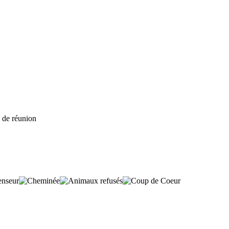
e de réunion