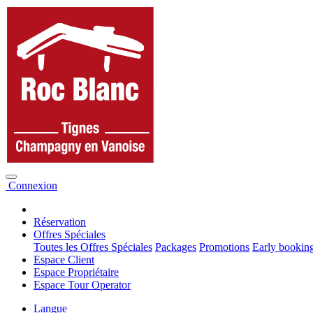
Connexion
Réservation
Offres Spéciales
Toutes les Offres Spéciales
Packages
Promotions
Early bookin
Espace Client
Espace Propriétaire
Espace Tour Operator
Langue