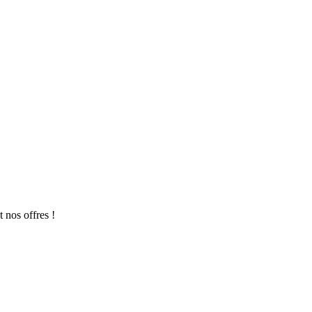
 nos offres !