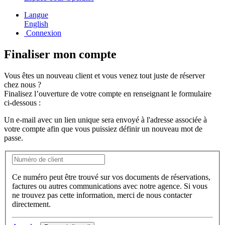
Langue
English
Connexion
Finaliser mon compte
Vous êtes un
nouveau client
et vous venez tout juste de réserver
chez nous ?
Finalisez l’ouverture de votre compte
en renseignant le formulaire
ci-dessous :
Un e-mail avec un lien unique sera envoyé à l'adresse associée à
votre compte afin que vous puissiez définir un nouveau mot de
passe.
Ce numéro peut être trouvé sur vos documents de réservations,
factures ou autres communications avec notre agence. Si vous
ne trouvez pas cette information, merci de nous contacter
directement.