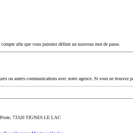
e compte afin que vous puissiez définir un nouveau mot de passe.
ures ou autres communications avec notre agence. Si vous ne trouvez pa
la Poste, 73320 TIGNES LE LAC