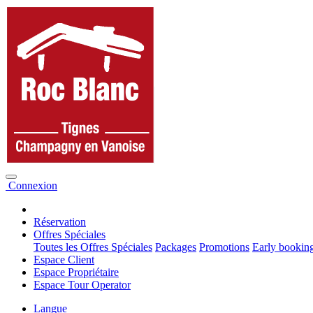
Connexion
Réservation
Offres Spéciales
Toutes les Offres Spéciales
Packages
Promotions
Early bookin
Espace Client
Espace Propriétaire
Espace Tour Operator
Langue