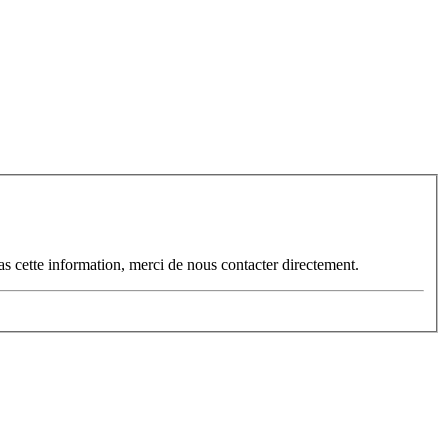
s cette information, merci de nous contacter directement.