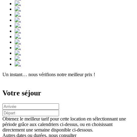
Un instant…
nous vérifions notre meilleur prix !
Votre séjour
Obtenez le meilleur tarif pour cette location en sélectionnant une
période grâce aux calendriers ci-dessus, ou en choisissant
directement une semaine disponible ci-dessous.
Autres dates ou durées, nous consulter