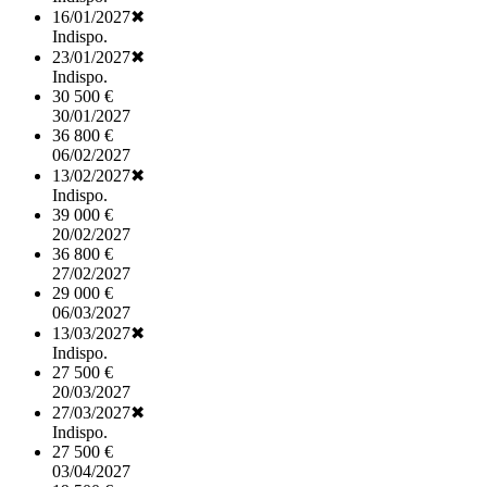
16/01/2027
✖
Indispo.
23/01/2027
✖
Indispo.
30 500 €
30/01/2027
36 800 €
06/02/2027
13/02/2027
✖
Indispo.
39 000 €
20/02/2027
36 800 €
27/02/2027
29 000 €
06/03/2027
13/03/2027
✖
Indispo.
27 500 €
20/03/2027
27/03/2027
✖
Indispo.
27 500 €
03/04/2027