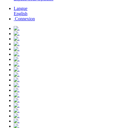
Langue
English
Connexion