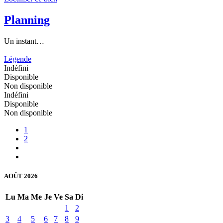
Planning
Un instant…
Légende
Indéfini
Disponible
Non disponible
Indéfini
Disponible
Non disponible
1
2
AOÛT 2026
Lu
Ma
Me
Je
Ve
Sa
Di
1
2
3
4
5
6
7
8
9