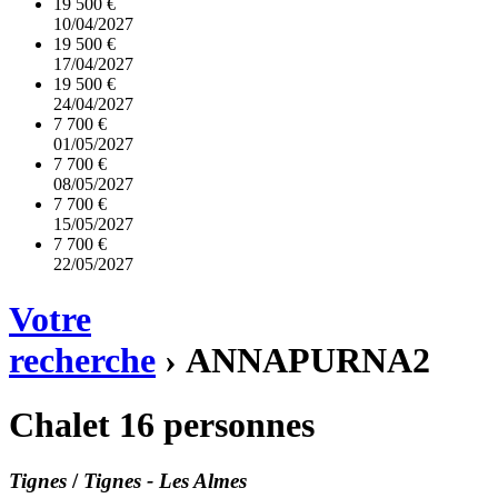
19 500 €
10/04/2027
19 500 €
17/04/2027
19 500 €
24/04/2027
7 700 €
01/05/2027
7 700 €
08/05/2027
7 700 €
15/05/2027
7 700 €
22/05/2027
Votre
recherche
›
ANNAPURNA2
Chalet 16 personnes
Tignes
/
Tignes - Les Almes