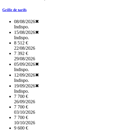
Grille de tarifs
08/08/2026
✖
Indispo.
15/08/2026
✖
Indispo.
8 512 €
22/08/2026
7 392 €
29/08/2026
05/09/2026
✖
Indispo.
12/09/2026
✖
Indispo.
19/09/2026
✖
Indispo.
7 700 €
26/09/2026
7 700 €
03/10/2026
7 700 €
10/10/2026
9 600 €