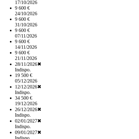
17/10/2026
9 600 €
24/10/2026
9 600 €
31/10/2026
9 600 €
07/11/2026
9 600 €
14/11/2026
9 600 €
21/11/2026
28/11/2026
✖
Indispo.
19 500 €
05/12/2026
12/12/2026
✖
Indispo.
34 500 €
19/12/2026
26/12/2026
✖
Indispo.
02/01/2027
✖
Indispo.
09/01/2027
✖
Indispo.