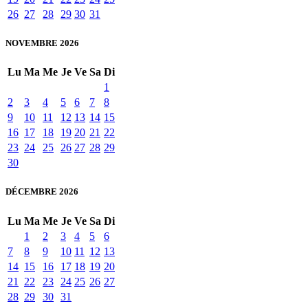
26
27
28
29
30
31
NOVEMBRE 2026
Lu
Ma
Me
Je
Ve
Sa
Di
1
2
3
4
5
6
7
8
9
10
11
12
13
14
15
16
17
18
19
20
21
22
23
24
25
26
27
28
29
30
DÉCEMBRE 2026
Lu
Ma
Me
Je
Ve
Sa
Di
1
2
3
4
5
6
7
8
9
10
11
12
13
14
15
16
17
18
19
20
21
22
23
24
25
26
27
28
29
30
31