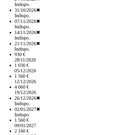
Indispo.
31/10/2026
✖
Indispo.
07/11/2026
✖
Indispo.
14/11/2026
✖
Indispo.
21/11/2026
✖
Indispo.
930 €
28/11/2026
1 030 €
05/12/2026
1 560 €
12/12/2026
4 060 €
19/12/2026
26/12/2026
✖
Indispo.
02/01/2027
✖
Indispo.
1 560 €
09/01/2027
2 160 €