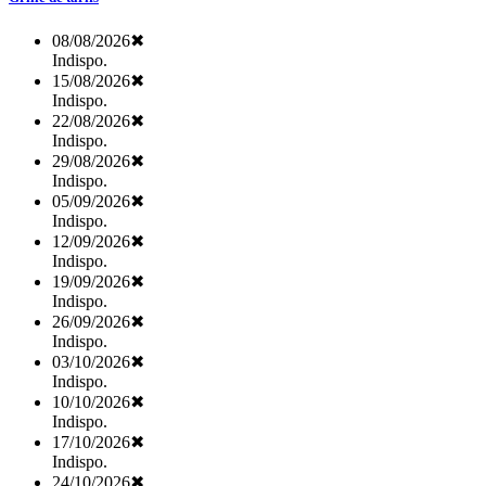
08/08/2026
✖
Indispo.
15/08/2026
✖
Indispo.
22/08/2026
✖
Indispo.
29/08/2026
✖
Indispo.
05/09/2026
✖
Indispo.
12/09/2026
✖
Indispo.
19/09/2026
✖
Indispo.
26/09/2026
✖
Indispo.
03/10/2026
✖
Indispo.
10/10/2026
✖
Indispo.
17/10/2026
✖
Indispo.
24/10/2026
✖