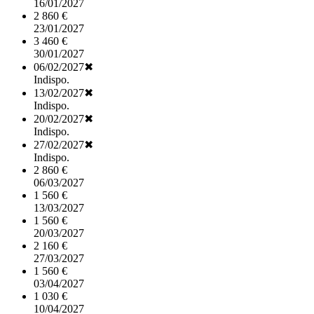
16/01/2027
2 860 €
23/01/2027
3 460 €
30/01/2027
06/02/2027
✖
Indispo.
13/02/2027
✖
Indispo.
20/02/2027
✖
Indispo.
27/02/2027
✖
Indispo.
2 860 €
06/03/2027
1 560 €
13/03/2027
1 560 €
20/03/2027
2 160 €
27/03/2027
1 560 €
03/04/2027
1 030 €
10/04/2027