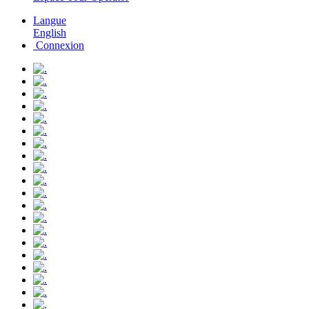
Langue
English
Connexion