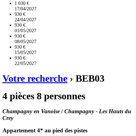
1 030 €
17/04/2027
930 €
24/04/2027
930 €
01/05/2027
930 €
08/05/2027
930 €
15/05/2027
930 €
22/05/2027
Votre recherche
›
BEB03
4 pièces 8 personnes
Champagny en Vanoise
/
Champagny - Les Hauts du
Crey
Appartement 4* au pied des pistes