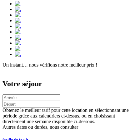
Un instant…
nous vérifions notre meilleur prix !
Votre séjour
Obtenez le meilleur tarif pour cette location en sélectionnant une
période grâce aux calendriers ci-dessus, ou en choisissant
directement une semaine disponible ci-dessous.
Autres dates ou durées, nous consulter
Grille de tarifs