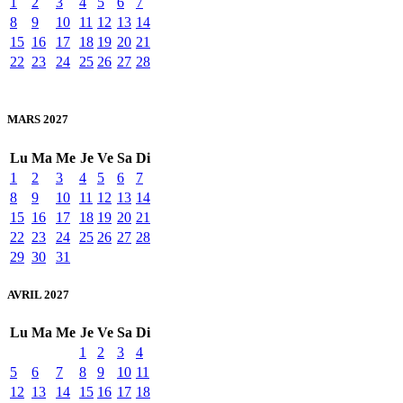
1
2
3
4
5
6
7
8
9
10
11
12
13
14
15
16
17
18
19
20
21
22
23
24
25
26
27
28
MARS 2027
Lu
Ma
Me
Je
Ve
Sa
Di
1
2
3
4
5
6
7
8
9
10
11
12
13
14
15
16
17
18
19
20
21
22
23
24
25
26
27
28
29
30
31
AVRIL 2027
Lu
Ma
Me
Je
Ve
Sa
Di
1
2
3
4
5
6
7
8
9
10
11
12
13
14
15
16
17
18